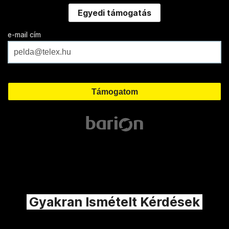
Egyedi támogatás
e-mail cím
Gyakran Ismételt Kérdések