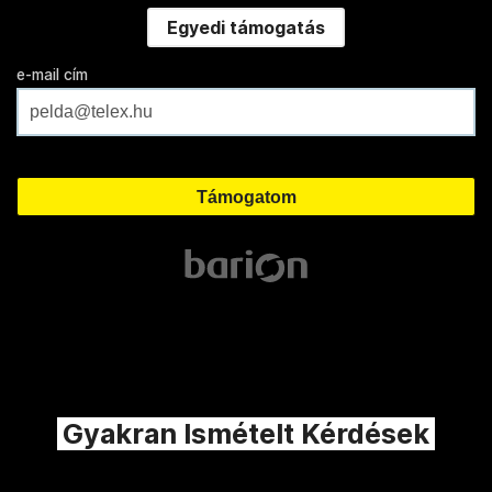
Egyedi támogatás
e-mail cím
Gyakran Ismételt Kérdések