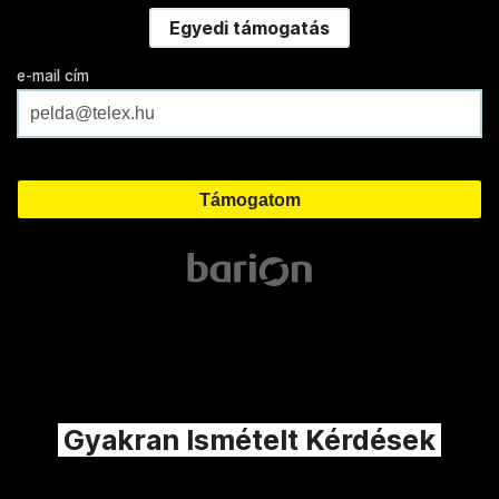
Egyedi támogatás
e-mail cím
Gyakran Ismételt Kérdések