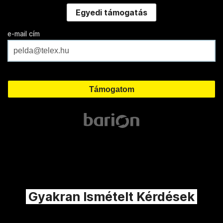
Egyedi támogatás
e-mail cím
Gyakran Ismételt Kérdések