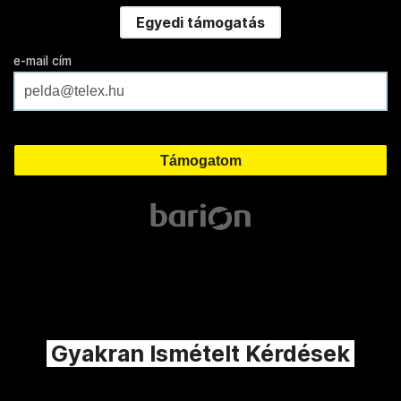
Egyedi támogatás
e-mail cím
Gyakran Ismételt Kérdések