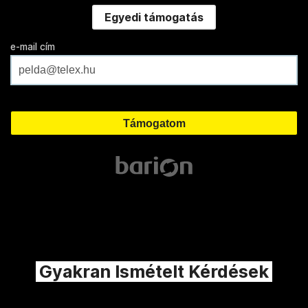
Egyedi támogatás
e-mail cím
Gyakran Ismételt Kérdések