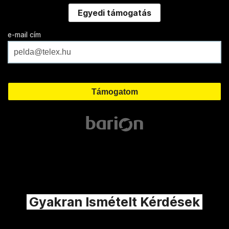
Egyedi támogatás
e-mail cím
Gyakran Ismételt Kérdések