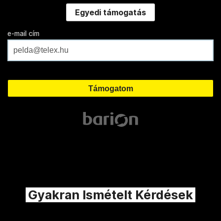
Egyedi támogatás
e-mail cím
Gyakran Ismételt Kérdések