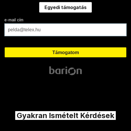
Egyedi támogatás
e-mail cím
Gyakran Ismételt Kérdések