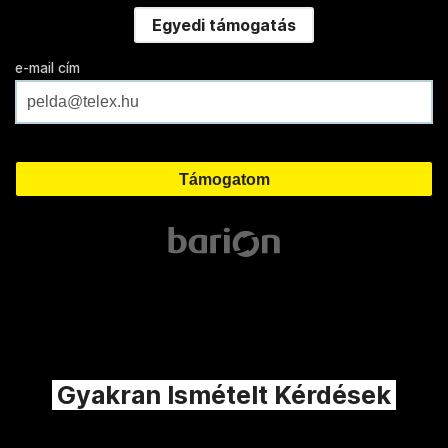
Egyedi támogatás
e-mail cím
Gyakran Ismételt Kérdések