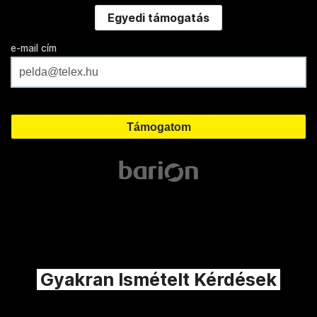
Egyedi támogatás
e-mail cím
Gyakran Ismételt Kérdések