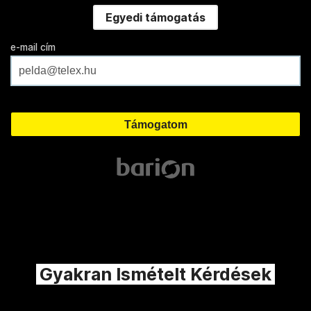
Egyedi támogatás
e-mail cím
Gyakran Ismételt Kérdések