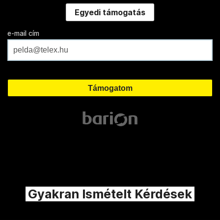
Egyedi támogatás
e-mail cím
Gyakran Ismételt Kérdések