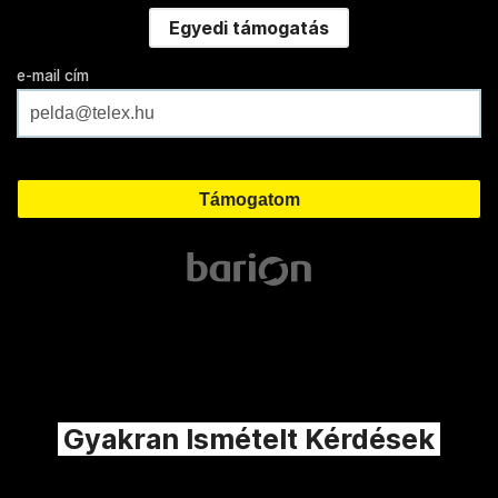
Egyedi támogatás
e-mail cím
Gyakran Ismételt Kérdések