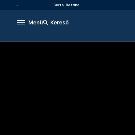
Berta, Bettina
Menü
Kereső