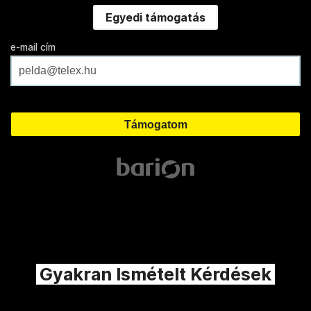
Egyedi támogatás
e-mail cím
Gyakran Ismételt Kérdések