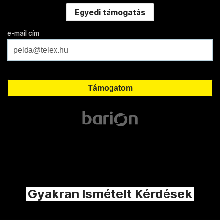
Egyedi támogatás
e-mail cím
Gyakran Ismételt Kérdések