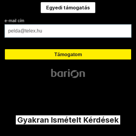
Egyedi támogatás
e-mail cím
Gyakran Ismételt Kérdések