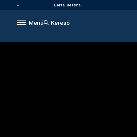
Berta, Bettina
Menü
Kereső