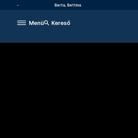
Berta, Bettina
Menü
Kereső