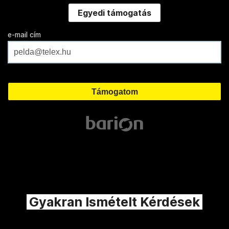
Egyedi támogatás
e-mail cím
Gyakran Ismételt Kérdések