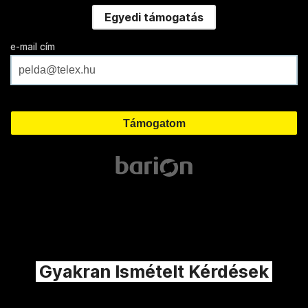
Egyedi támogatás
e-mail cím
Gyakran Ismételt Kérdések