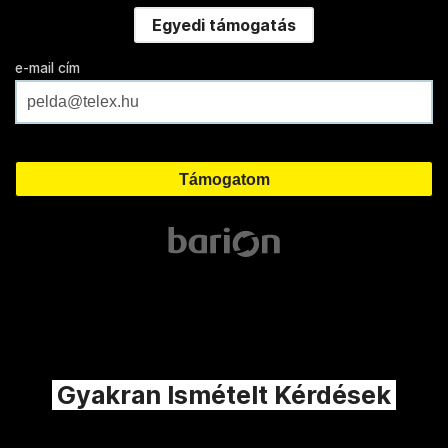
Egyedi támogatás
e-mail cím
Gyakran Ismételt Kérdések