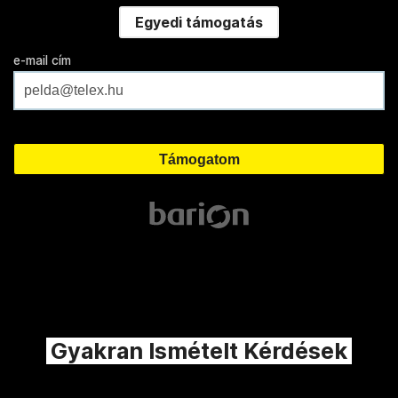
Egyedi támogatás
e-mail cím
Gyakran Ismételt Kérdések