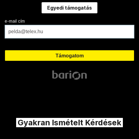
Egyedi támogatás
e-mail cím
Gyakran Ismételt Kérdések