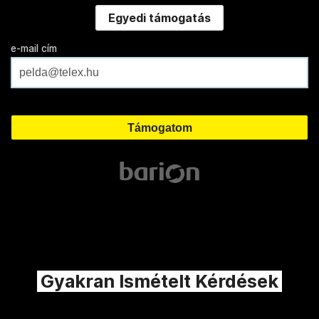
Egyedi támogatás
e-mail cím
Gyakran Ismételt Kérdések