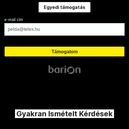
Egyedi támogatás
e-mail cím
Gyakran Ismételt Kérdések