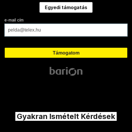
Egyedi támogatás
e-mail cím
Gyakran Ismételt Kérdések