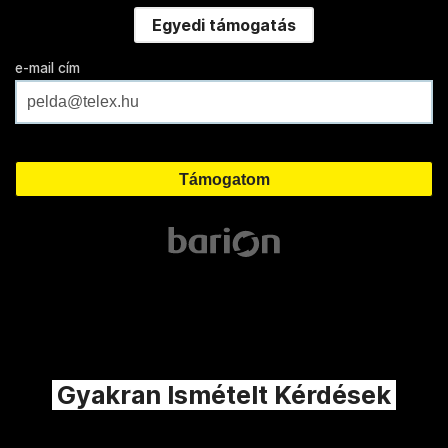
Egyedi támogatás
e-mail cím
Gyakran Ismételt Kérdések