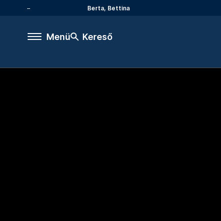
Berta, Bettina
Menü
Kereső