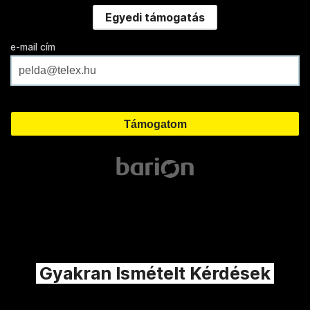
Egyedi támogatás
e-mail cím
Gyakran Ismételt Kérdések