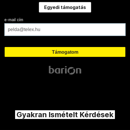
Egyedi támogatás
e-mail cím
Gyakran Ismételt Kérdések