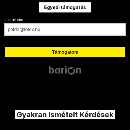
Egyedi támogatás
e-mail cím
Gyakran Ismételt Kérdések