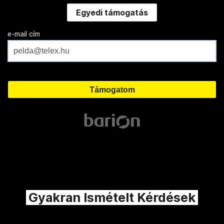
Egyedi támogatás
e-mail cím
Gyakran Ismételt Kérdések