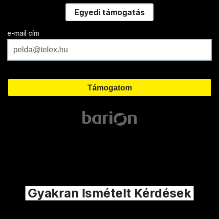
Egyedi támogatás
e-mail cím
Gyakran Ismételt Kérdések