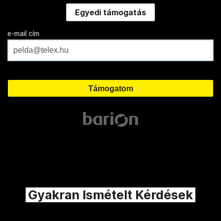
Egyedi támogatás
e-mail cím
Gyakran Ismételt Kérdések