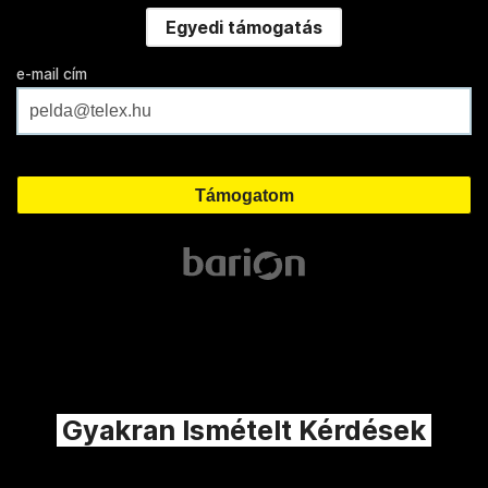
Egyedi támogatás
e-mail cím
Gyakran Ismételt Kérdések