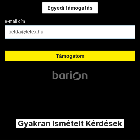
Egyedi támogatás
e-mail cím
Gyakran Ismételt Kérdések