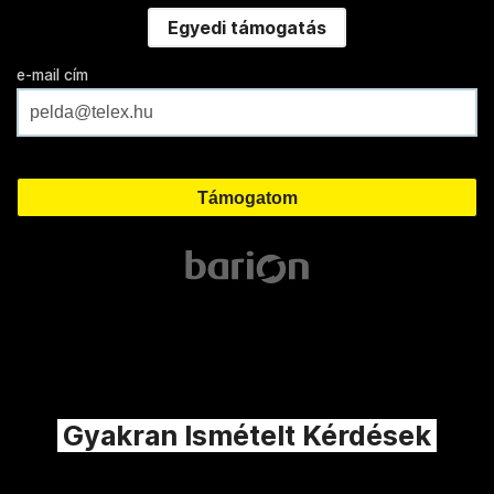
Egyedi támogatás
e-mail cím
Gyakran Ismételt Kérdések