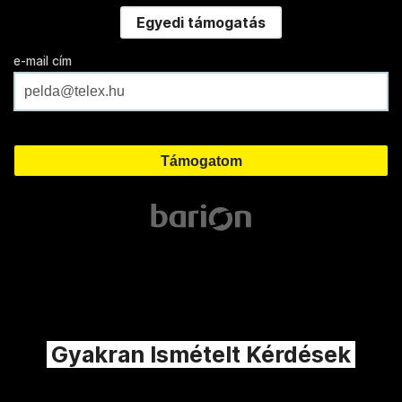
Egyedi támogatás
e-mail cím
Gyakran Ismételt Kérdések