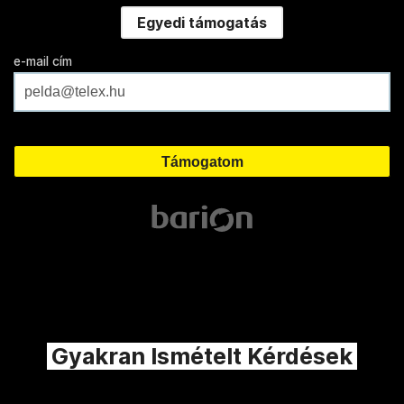
Egyedi támogatás
e-mail cím
Gyakran Ismételt Kérdések