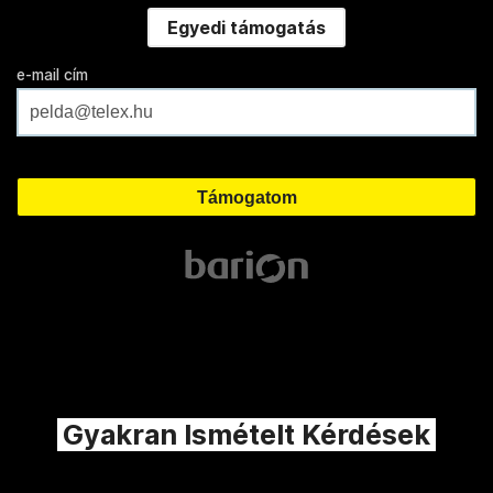
Egyedi támogatás
e-mail cím
Gyakran Ismételt Kérdések