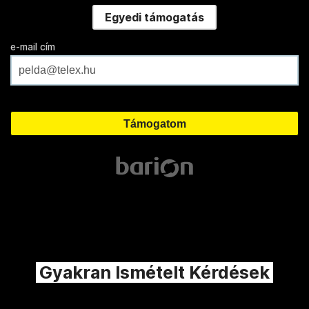
Egyedi támogatás
e-mail cím
Gyakran Ismételt Kérdések