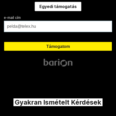
Egyedi támogatás
e-mail cím
Gyakran Ismételt Kérdések