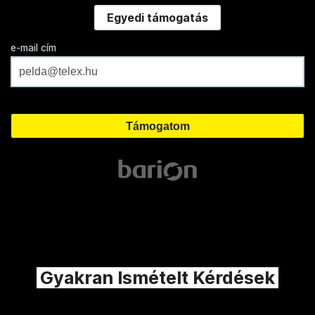
Egyedi támogatás
e-mail cím
Gyakran Ismételt Kérdések