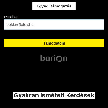
Egyedi támogatás
e-mail cím
Gyakran Ismételt Kérdések