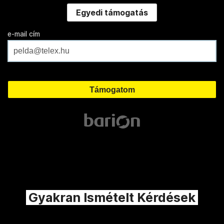
Egyedi támogatás
e-mail cím
Gyakran Ismételt Kérdések