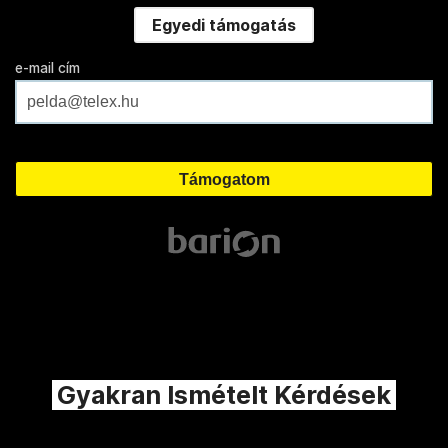
Egyedi támogatás
e-mail cím
Gyakran Ismételt Kérdések