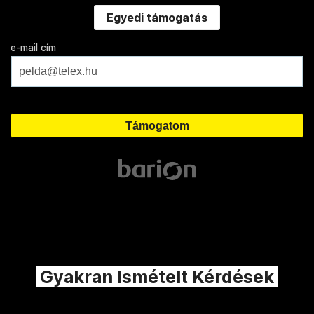
Egyedi támogatás
e-mail cím
Gyakran Ismételt Kérdések