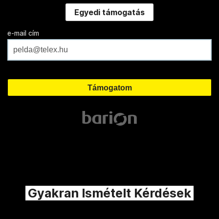
Egyedi támogatás
e-mail cím
Gyakran Ismételt Kérdések